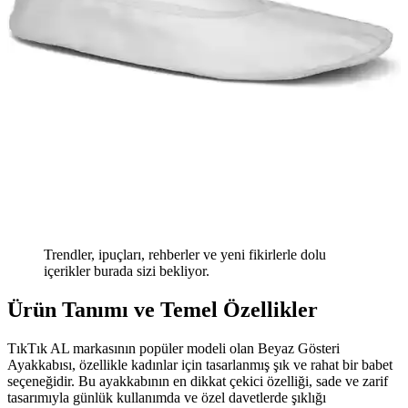
Trendler, ipuçları, rehberler ve yeni fikirlerle dolu
içerikler burada sizi bekliyor.
Ürün Tanımı ve Temel Özellikler
TıkTık AL markasının popüler modeli olan Beyaz Gösteri
Ayakkabısı, özellikle kadınlar için tasarlanmış şık ve rahat bir babet
seçeneğidir. Bu ayakkabının en dikkat çekici özelliği, sade ve zarif
tasarımıyla günlük kullanımda ve özel davetlerde şıklığı