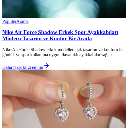
Popüler
Arama
Nike Air Force Shadow Erkek Spor Ayakkabıları
Modern Tasarım ve Konfor Bir Arada
Nike Air Force Shadow erkek modelleri, şık tasarımı ve konforu ile
günlük ve spor kullanıma uygun dayanıklı ayakkabılar sağlar.
Daha fazla bilgi edinin