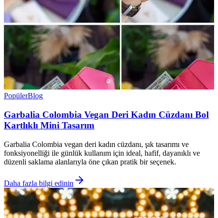
Popüler
Blog
Garbalia Colombia Vegan Deri Kadın Cüzdanı Bol
Kartlıklı Mini Tasarım
Garbalia Colombia vegan deri kadın cüzdanı, şık tasarımı ve
fonksiyonelliği ile günlük kullanım için ideal, hafif, dayanıklı ve
düzenli saklama alanlarıyla öne çıkan pratik bir seçenek.
Daha fazla bilgi edinin