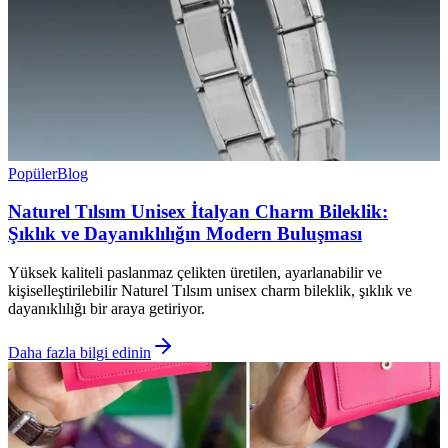
Popüler
Blog
Naturel Tılsım Unisex İtalyan Charm Bileklik:
Şıklık ve Dayanıklılığın Modern Buluşması
Yüksek kaliteli paslanmaz çelikten üretilen, ayarlanabilir ve
kişiselleştirilebilir Naturel Tılsım unisex charm bileklik, şıklık ve
dayanıklılığı bir araya getiriyor.
Daha fazla bilgi edinin