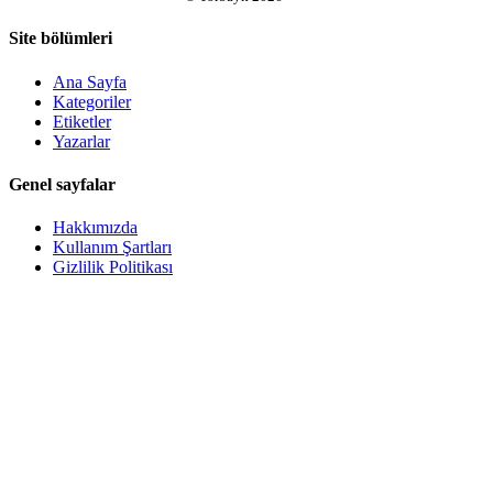
Site bölümleri
Ana Sayfa
Kategoriler
Etiketler
Yazarlar
Genel sayfalar
Hakkımızda
Kullanım Şartları
Gizlilik Politikası