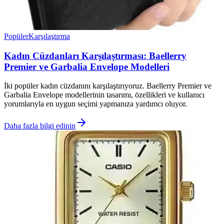
Popüler
Karşılaştırma
Kadın Cüzdanları Karşılaştırması: Baellerry
Premier ve Garbalia Envelope Modelleri
İki popüler kadın cüzdanını karşılaştırıyoruz. Baellerry Premier ve
Garbalia Envelope modellerinin tasarımı, özellikleri ve kullanıcı
yorumlarıyla en uygun seçimi yapmanıza yardımcı oluyor.
Daha fazla bilgi edinin