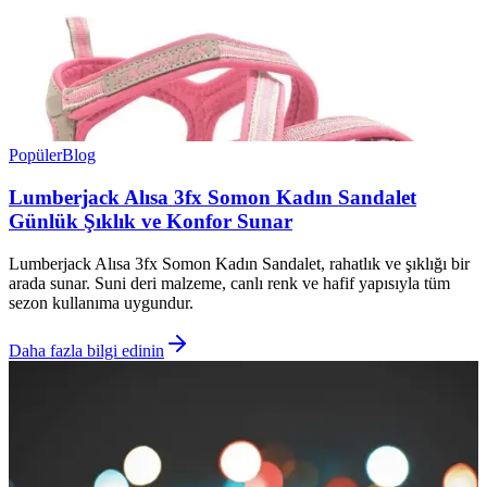
Popüler
Blog
Lumberjack Alısa 3fx Somon Kadın Sandalet
Günlük Şıklık ve Konfor Sunar
Lumberjack Alısa 3fx Somon Kadın Sandalet, rahatlık ve şıklığı bir
arada sunar. Suni deri malzeme, canlı renk ve hafif yapısıyla tüm
sezon kullanıma uygundur.
Daha fazla bilgi edinin