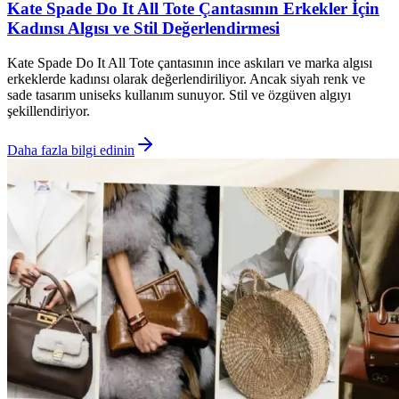
Kate Spade Do It All Tote Çantasının Erkekler İçin
Kadınsı Algısı ve Stil Değerlendirmesi
Kate Spade Do It All Tote çantasının ince askıları ve marka algısı
erkeklerde kadınsı olarak değerlendiriliyor. Ancak siyah renk ve
sade tasarım uniseks kullanım sunuyor. Stil ve özgüven algıyı
şekillendiriyor.
Daha fazla bilgi edinin