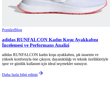
Popüler
Blog
adidas RUNFALCON Kadın Koşu Ayakkabısı
İncelemesi ve Performans Analizi
adidas RUNFALCON kadın koşu ayakkabısı, şık tasarımı ve
yüksek konforuyla öne çıkıyor, dayanıklılığı ve teknik özellikleriyle
spor ve günlük kullanım için ideal seçenekler sunuyor.
Daha fazla bilgi edinin