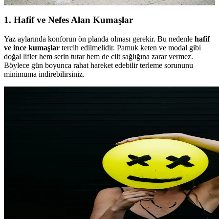
1. Hafif ve Nefes Alan Kumaşlar
Yaz aylarında konforun ön planda olması gerekir. Bu nedenle
hafif
ve ince kumaşlar
tercih edilmelidir. Pamuk keten ve modal gibi
doğal lifler hem serin tutar hem de cilt sağlığına zarar vermez.
Böylece gün boyunca rahat hareket edebilir terleme sorununu
minimuma indirebilirsiniz.