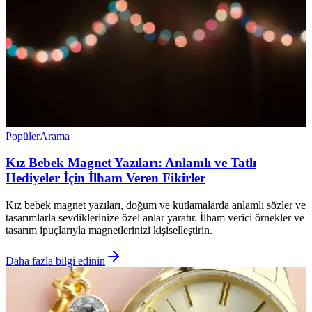
Popüler
Arama
Kız Bebek Magnet Yazıları: Anlamlı ve Tatlı
Hediyeler İçin İlham Veren Fikirler
Kız bebek magnet yazıları, doğum ve kutlamalarda anlamlı sözler ve
tasarımlarla sevdiklerinize özel anlar yaratır. İlham verici örnekler ve
tasarım ipuçlarıyla magnetlerinizi kişiselleştirin.
Daha fazla bilgi edinin