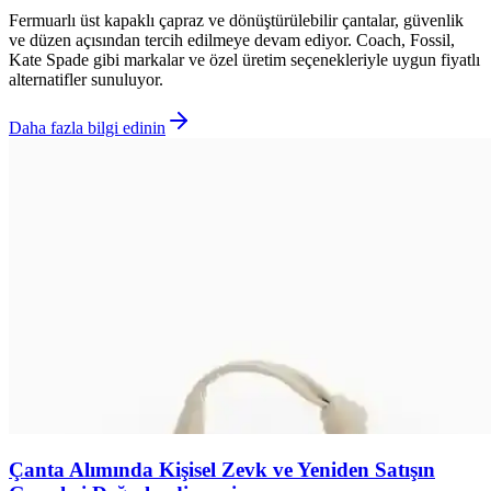
Fermuarlı üst kapaklı çapraz ve dönüştürülebilir çantalar, güvenlik
ve düzen açısından tercih edilmeye devam ediyor. Coach, Fossil,
Kate Spade gibi markalar ve özel üretim seçenekleriyle uygun fiyatlı
alternatifler sunuluyor.
Daha fazla bilgi edinin
Çanta Alımında Kişisel Zevk ve Yeniden Satışın