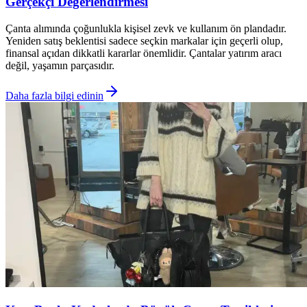
Gerçekçi Değerlendirmesi
Çanta alımında çoğunlukla kişisel zevk ve kullanım ön plandadır.
Yeniden satış beklentisi sadece seçkin markalar için geçerli olup,
finansal açıdan dikkatli kararlar önemlidir. Çantalar yatırım aracı
değil, yaşamın parçasıdır.
Daha fazla bilgi edinin