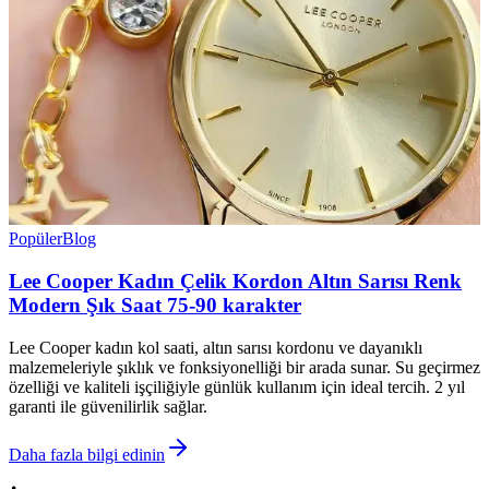
Popüler
Blog
Lee Cooper Kadın Çelik Kordon Altın Sarısı Renk
Modern Şık Saat 75-90 karakter
Lee Cooper kadın kol saati, altın sarısı kordonu ve dayanıklı
malzemeleriyle şıklık ve fonksiyonelliği bir arada sunar. Su geçirmez
özelliği ve kaliteli işçiliğiyle günlük kullanım için ideal tercih. 2 yıl
garanti ile güvenilirlik sağlar.
Daha fazla bilgi edinin