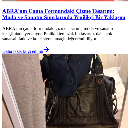
ABRA'nın Çanta Formundaki Çizme Tasarımı:
Moda ve Sanatın Sınırlarında Yenilikçi Bir Yaklaşım
ABRA'nın çanta formundaki çizme tasarımı, moda ve sanatın
kesişiminde yer alıyor. Pratiklikten uzak bu tasarım, daha çok
sanatsal ifade ve koleksiyon amaçlı değerlendiriliyor.
Daha fazla bilgi edinin