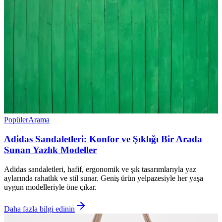
Popüler
Arama
Adidas Sandaletleri: Konfor ve Şıklığı Bir Arada
Sunan Yazlık Modeller
Adidas sandaletleri, hafif, ergonomik ve şık tasarımlarıyla yaz
aylarında rahatlık ve stil sunar. Geniş ürün yelpazesiyle her yaşa
uygun modelleriyle öne çıkar.
Daha fazla bilgi edinin