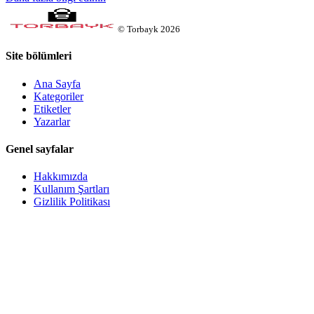
©
Torbayk
2026
Site bölümleri
Ana Sayfa
Kategoriler
Etiketler
Yazarlar
Genel sayfalar
Hakkımızda
Kullanım Şartları
Gizlilik Politikası