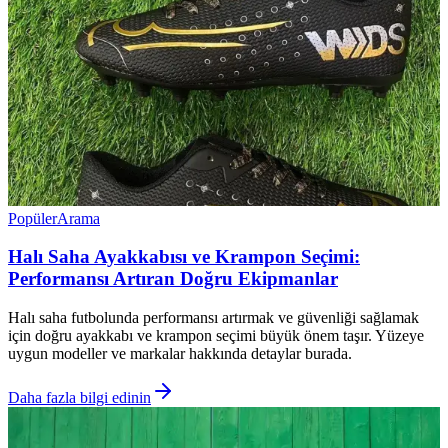
Popüler
Arama
Halı Saha Ayakkabısı ve Krampon Seçimi:
Performansı Artıran Doğru Ekipmanlar
Halı saha futbolunda performansı artırmak ve güvenliği sağlamak
için doğru ayakkabı ve krampon seçimi büyük önem taşır. Yüzeye
uygun modeller ve markalar hakkında detaylar burada.
Daha fazla bilgi edinin