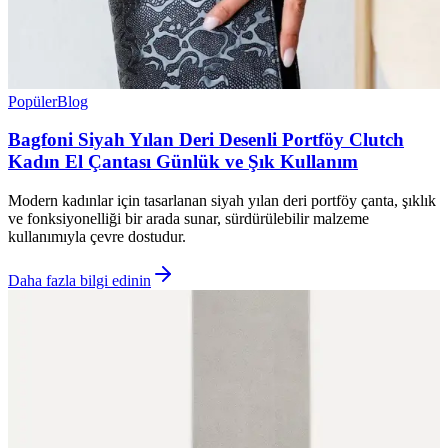
Popüler
Blog
Bagfoni Siyah Yılan Deri Desenli Portföy Clutch
Kadın El Çantası Günlük ve Şık Kullanım
Modern kadınlar için tasarlanan siyah yılan deri portföy çanta, şıklık
ve fonksiyonelliği bir arada sunar, sürdürülebilir malzeme
kullanımıyla çevre dostudur.
Daha fazla bilgi edinin