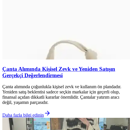
Çanta Alımında Kişisel Zevk ve Yeniden Satışın
Gerçekçi Değerlendirmesi
Çanta alımında çoğunlukla kişisel zevk ve kullanım ön plandadır.
Yeniden satış beklentisi sadece seçkin markalar için geçerli olup,
finansal açıdan dikkatli kararlar önemlidir. Çantalar yatırım aracı
değil, yaşamın parçasıdır.
Daha fazla bilgi edinin