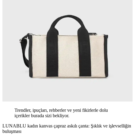
Trendler, ipuçları, rehberler ve yeni fikirlerle dolu
içerikler burada sizi bekliyor.
LUNABLU kadın kanvas çapraz askılı çanta: Şıklık ve işlevselliğin
buluşması