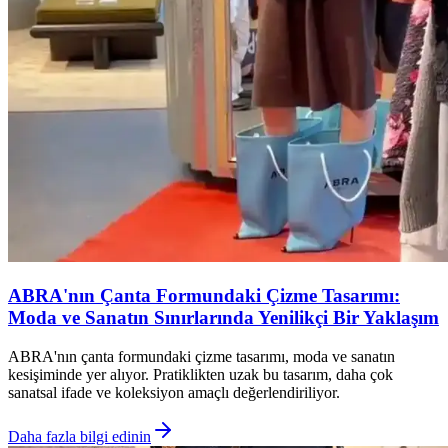
ABRA'nın Çanta Formundaki Çizme Tasarımı:
Moda ve Sanatın Sınırlarında Yenilikçi Bir Yaklaşım
ABRA'nın çanta formundaki çizme tasarımı, moda ve sanatın
kesişiminde yer alıyor. Pratiklikten uzak bu tasarım, daha çok
sanatsal ifade ve koleksiyon amaçlı değerlendiriliyor.
Daha fazla bilgi edinin