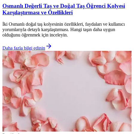
Osmanlı Değerli Taş ve Doğal Taş Öğrenci Kolyesi
Karşılaştırması ve Özellikleri
İki Osmanlı doğal taş kolyesinin özellikleri, faydaları ve kullanıcı
yorumlarıyla detaylı karşılaştırması. Hangi taşın daha uygun
olduğunu öğrenmek için inceleyin.
Daha fazla bilgi edinin