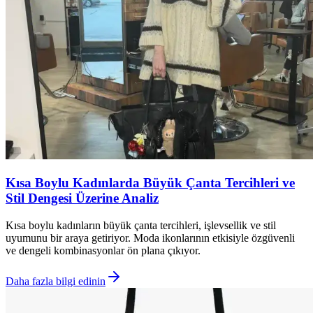
Kısa Boylu Kadınlarda Büyük Çanta Tercihleri ve
Stil Dengesi Üzerine Analiz
Kısa boylu kadınların büyük çanta tercihleri, işlevsellik ve stil
uyumunu bir araya getiriyor. Moda ikonlarının etkisiyle özgüvenli
ve dengeli kombinasyonlar ön plana çıkıyor.
Daha fazla bilgi edinin