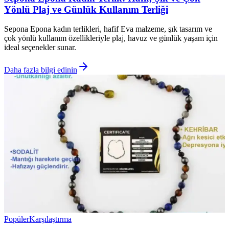
Yönlü Plaj ve Günlük Kullanım Terliği
Sepona Epona kadın terlikleri, hafif Eva malzeme, şık tasarım ve
çok yönlü kullanım özellikleriyle plaj, havuz ve günlük yaşam için
ideal seçenekler sunar.
Daha fazla bilgi edinin
Popüler
Karşılaştırma