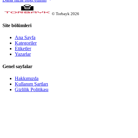
©
Torbayk
2026
Site bölümleri
Ana Sayfa
Kategoriler
Etiketler
Yazarlar
Genel sayfalar
Hakkımızda
Kullanım Şartları
Gizlilik Politikası